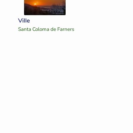
Ville
Santa Coloma de Farners