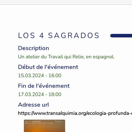
LOS 4 SAGRADOS
Description
Un atelier du Travail qui Relie, en espagnol.
Début de l'événement
15.03.2024 - 16:00
Fin de l'événement
17.03.2024 - 18:00
Adresse url
https://www.transalquimia.org/ecologia-profunda