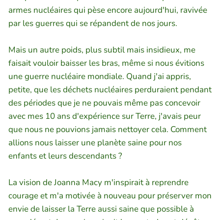
armes nucléaires qui pèse encore aujourd'hui, ravivée
par les guerres qui se répandent de nos jours.
Mais un autre poids, plus subtil mais insidieux, me
faisait vouloir baisser les bras, même si nous évitions
une guerre nucléaire mondiale. Quand j'ai appris,
petite, que les déchets nucléaires perduraient pendant
des périodes que je ne pouvais même pas concevoir
avec mes 10 ans d'expérience sur Terre, j'avais peur
que nous ne pouvions jamais nettoyer cela. Comment
allions nous laisser une planète saine pour nos
enfants et leurs descendants ?
La vision de Joanna Macy m'inspirait à reprendre
courage et m'a motivée à nouveau pour préserver mon
envie de laisser la Terre aussi saine que possible à