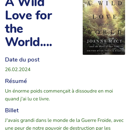
A Wild
Love for
the
World....
Date du post
26.02.2024
Résumé
Un énorme poids commençait à dissoudre en moi
quand j'ai lu ce livre.
Billet
J'avais grandi dans le monde de la Guerre Froide, avec
une peur de notre pouvoir de destruction par les