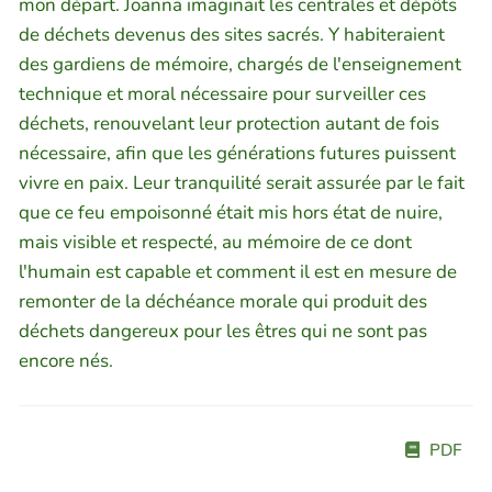
mon départ. Joanna imaginait les centrales et dépôts
de déchets devenus des sites sacrés. Y habiteraient
des gardiens de mémoire, chargés de l'enseignement
technique et moral nécessaire pour surveiller ces
déchets, renouvelant leur protection autant de fois
nécessaire, afin que les générations futures puissent
vivre en paix. Leur tranquilité serait assurée par le fait
que ce feu empoisonné était mis hors état de nuire,
mais visible et respecté, au mémoire de ce dont
l'humain est capable et comment il est en mesure de
remonter de la déchéance morale qui produit des
déchets dangereux pour les êtres qui ne sont pas
encore nés.
PDF