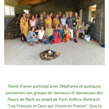
Ravie d'avoir participé avec Stéphanie et quelques
personnes son groupe de danseurs et danseuses des
Fleurs de Bach au projet de Yann Arthus-Bertrand :
"Les Français et Ceux qui Vivent en France". Que la