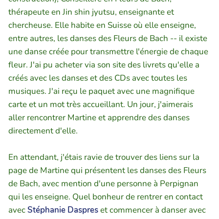
thérapeute en Jin shin jyutsu, enseignante et
chercheuse. Elle habite en Suisse où elle enseigne,
entre autres, les danses des Fleurs de Bach -- il existe
une danse créée pour transmettre l'énergie de chaque
fleur. J'ai pu acheter via son site des livrets qu'elle a
créés avec les danses et des CDs avec toutes les
musiques. J'ai reçu le paquet avec une magnifique
carte et un mot très accueillant. Un jour, j'aimerais
aller rencontrer Martine et apprendre des danses
directement d'elle.
En attendant, j'étais ravie de trouver des liens sur la
page de Martine qui présentent les danses des Fleurs
de Bach, avec mention d'une personne à Perpignan
qui les enseigne. Quel bonheur de rentrer en contact
avec
Stéphanie Daspres
et commencer à danser avec