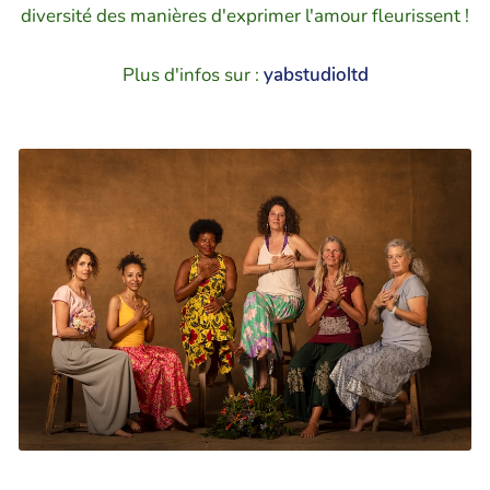
diversité des manières d'exprimer l'amour fleurissent !
Plus d'infos sur :
yabstudioltd