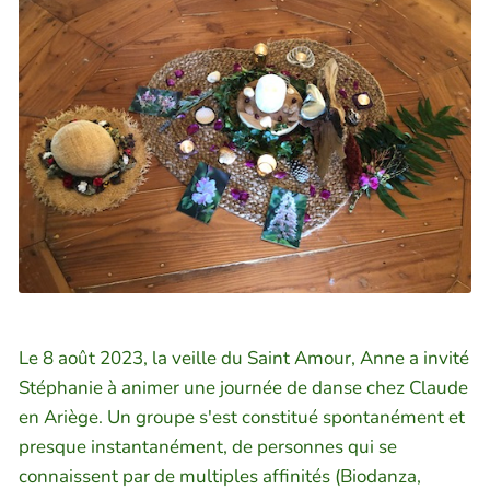
Le 8 août 2023, la veille du Saint Amour, Anne a invité
Stéphanie à animer une journée de danse chez Claude
en Ariège. Un groupe s'est constitué spontanément et
presque instantanément, de personnes qui se
connaissent par de multiples affinités (Biodanza,