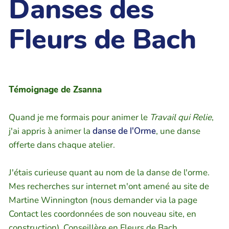
Danses des
Fleurs de Bach
Témoignage de Zsanna
Quand je me formais pour animer le
Travail qui Relie
,
j'ai appris à animer la
danse de l'Orme
, une danse
offerte dans chaque atelier.
J'étais curieuse quant au nom de la danse de l'orme.
Mes recherches sur internet m'ont amené au site de
Martine Winnington (nous demander via la page
Contact les coordonnées de son nouveau site, en
construction), Conseillère en Fleurs de Bach,