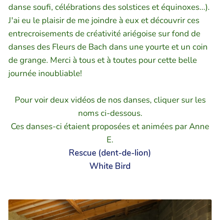
danse soufi, célébrations des solstices et équinoxes...).
J'ai eu le plaisir de me joindre à eux et découvrir ces
entrecroisements de créativité ariégoise sur fond de
danses des Fleurs de Bach dans une yourte et un coin
de grange. Merci à tous et à toutes pour cette belle
journée inoubliable!
Pour voir deux vidéos de nos danses, cliquer sur les
noms ci-dessous.
Ces danses-ci étaient proposées et animées par Anne
E.
Rescue (dent-de-lion)
White Bird