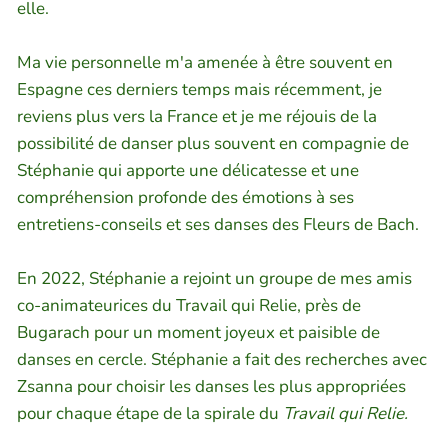
elle.
Ma vie personnelle m'a amenée à être souvent en
Espagne ces derniers temps mais récemment, je
reviens plus vers la France et je me réjouis de la
possibilité de danser plus souvent en compagnie de
Stéphanie qui apporte une délicatesse et une
compréhension profonde des émotions à ses
entretiens-conseils et ses danses des Fleurs de Bach.
En 2022, Stéphanie a rejoint un groupe de mes amis
co-animateurices du Travail qui Relie, près de
Bugarach pour un moment joyeux et paisible de
danses en cercle. Stéphanie a fait des recherches avec
Zsanna pour choisir les danses les plus appropriées
pour chaque étape de la spirale du
Travail qui Relie.