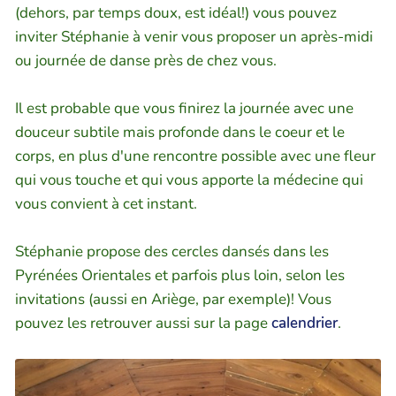
(dehors, par temps doux, est idéal!) vous pouvez
inviter Stéphanie à venir vous proposer un après-midi
ou journée de danse près de chez vous.
Il est probable que vous finirez la journée avec une
douceur subtile mais profonde dans le coeur et le
corps, en plus d'une rencontre possible avec une fleur
qui vous touche et qui vous apporte la médecine qui
vous convient à cet instant.
Stéphanie propose des cercles dansés dans les
Pyrénées Orientales et parfois plus loin, selon les
invitations (aussi en Ariège, par exemple)! Vous
pouvez les retrouver aussi sur la page
calendrier
.