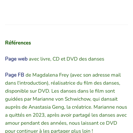
Références
Page web
avec livre, CD et DVD des danses
Page FB
de Magdalena Frey (avec son adresse mail
dans l'introduction), réalisatrice du film des danses,
disponible sur DVD. Les danses dans le film sont
guidées par Marianne von Schwichow, qui dansait
auprès de Anastasia Geng, la créatrice. Marianne nous
a quittés en 2023, après avoir partagé les danses avec
amour pendant des années, nous laissant ce DVD
pour continuer à les partager plus loin !