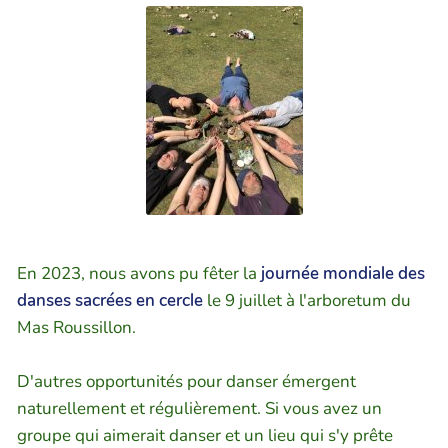
En 2023, nous avons pu fêter la
journée mondiale des
danses sacrées en cercle
le 9 juillet à l'arboretum du
Mas Roussillon.
D'autres opportunités pour danser émergent
naturellement et régulièrement. Si vous avez un
groupe qui aimerait danser et un lieu qui s'y prête