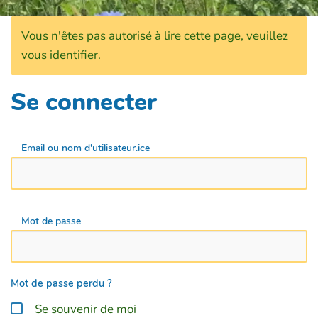
Vous n'êtes pas autorisé à lire cette page, veuillez
vous identifier.
Se connecter
Email ou nom d'utilisateur.ice
Mot de passe
Mot de passe perdu ?
Se souvenir de moi