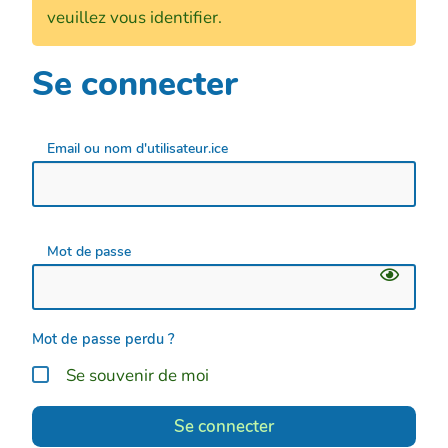
veuillez vous identifier.
Se connecter
Email ou nom d'utilisateur.ice
Mot de passe
Mot de passe perdu ?
Se souvenir de moi
Se connecter