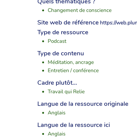
Quels thématiques ?
Changement de conscience
Site web de référence
https://web.pl
Type de ressource
Podcast
Type de contenu
Méditation, ancrage
Entretien / conférence
Cadre plutôt...
Travail qui Relie
Langue de la ressource originale
Anglais
Langue de la ressource ici
Anglais